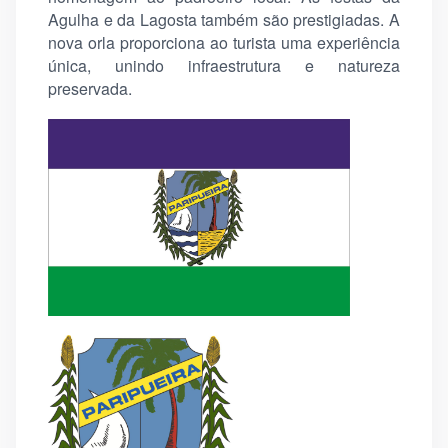
Agulha e da Lagosta também são prestigiadas. A
nova orla proporciona ao turista uma experiência
única, unindo infraestrutura e natureza
preservada.