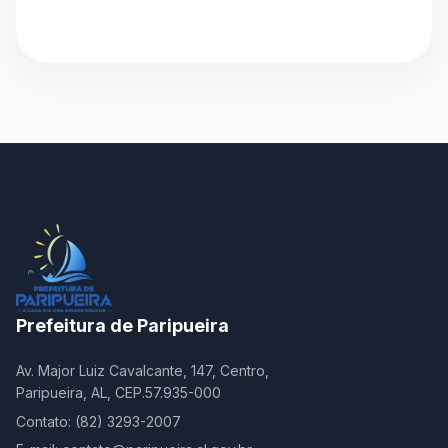
Prefeitura de Paripueira
Av. Major Luiz Cavalcante, 147, Centro,
Paripueira, AL, CEP.57.935-000
Contato: (82) 3293-2007