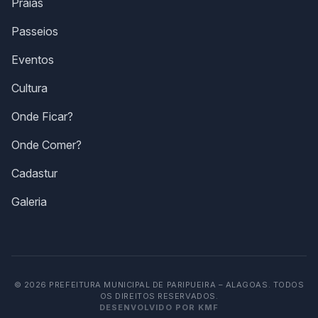
Praias
Passeios
Eventos
Cultura
Onde Ficar?
Onde Comer?
Cadastur
Galeria
© 2026 PREFEITURA MUNICIPAL DE PARIPUEIRA – ALAGOAS. TODOS
OS DIREITOS RESERVADOS.
DESENVOLVIDO POR KMF