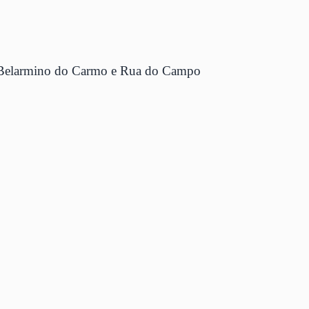
el Belarmino do Carmo e Rua do Campo