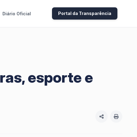
Portal da Transparência
Diário Oficial
as, esporte e