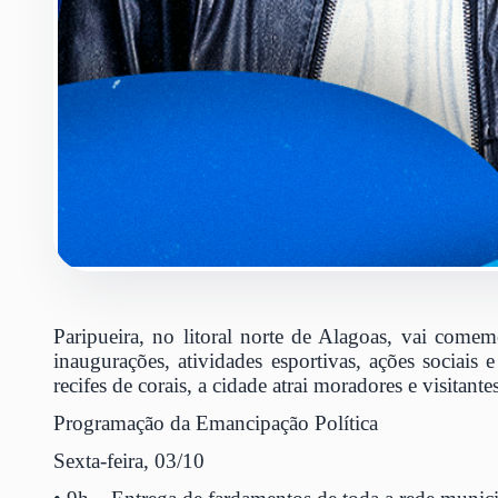
Paripueira, no litoral norte de Alagoas, vai com
inaugurações, atividades esportivas, ações sociais
recifes de corais, a cidade atrai moradores e visita
Programação da Emancipação Política
Sexta-feira, 03/10