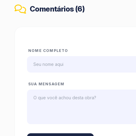
Comentários (6)
NOME COMPLETO
SUA MENSAGEM