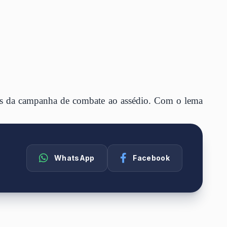
ens da campanha de combate ao assédio. Com o lema
WhatsApp
Facebook