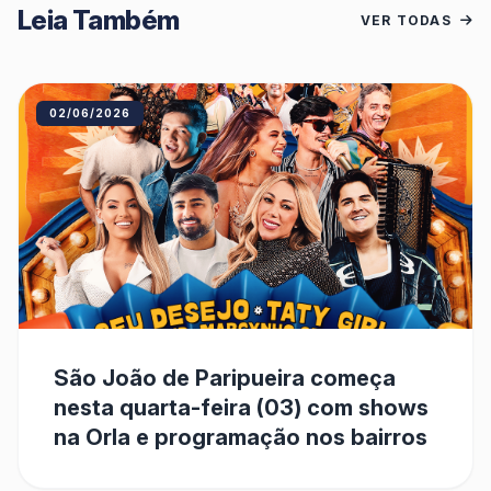
Leia Também
VER TODAS
02/06/2026
São João de Paripueira começa
nesta quarta-feira (03) com shows
na Orla e programação nos bairros