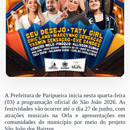
A Prefeitura de Paripueira inicia nesta quarta-feira
(03) a programação oficial do São João 2026. As
festividades vão ocorrer até o dia 27 de junho, com
atrações musicais na Orla e apresentações em
comunidades do município por meio do projeto
São João dos Bairros.