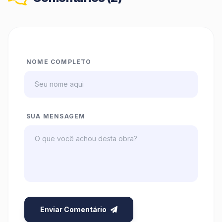
NOME COMPLETO
SUA MENSAGEM
Enviar Comentário