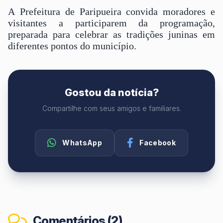
A Prefeitura de Paripueira convida moradores e
visitantes a participarem da programação,
preparada para celebrar as tradições juninas em
diferentes pontos do município.
Gostou da notícia?
Compartilhe com seus amigos e familiares.
WhatsApp
Facebook
Comentários (2)