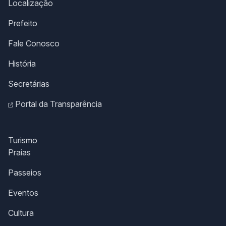
Localização
Prefeito
Fale Conosco
História
Secretárias
Portal da Transparência
Turismo
Praias
Passeios
Eventos
Cultura