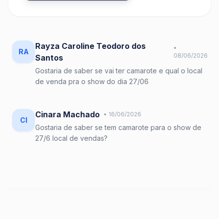
Rayza Caroline Teodoro dos
•
RA
08/06/2026
Santos
Gostaria de saber se vai ter camarote e qual o local
de venda pra o show do dia 27/06
Cinara Machado
• 16/06/2026
CI
Gostaria de saber se tem camarote para o show de
27/6 local de vendas?