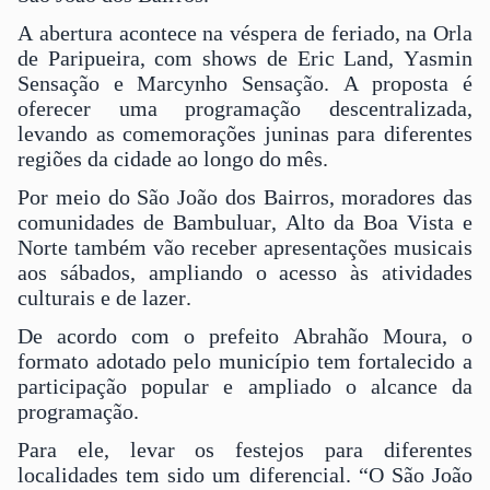
A abertura acontece na véspera de feriado, na Orla
de Paripueira, com shows de Eric Land, Yasmin
Sensação e Marcynho Sensação. A proposta é
oferecer uma programação descentralizada,
levando as comemorações juninas para diferentes
regiões da cidade ao longo do mês.
Por meio do São João dos Bairros, moradores das
comunidades de Bambuluar, Alto da Boa Vista e
Norte também vão receber apresentações musicais
aos sábados, ampliando o acesso às atividades
culturais e de lazer.
De acordo com o prefeito Abrahão Moura, o
formato adotado pelo município tem fortalecido a
participação popular e ampliado o alcance da
programação.
Para ele, levar os festejos para diferentes
localidades tem sido um diferencial. “O São João