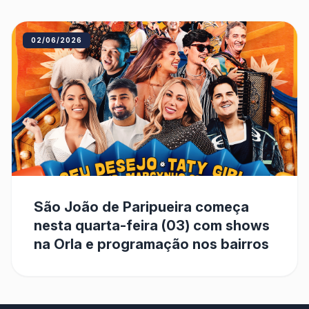
02/06/2026
São João de Paripueira começa
nesta quarta-feira (03) com shows
na Orla e programação nos bairros