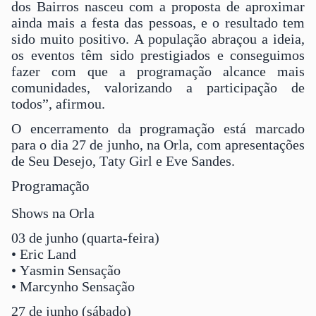
dos Bairros nasceu com a proposta de aproximar
ainda mais a festa das pessoas, e o resultado tem
sido muito positivo. A população abraçou a ideia,
os eventos têm sido prestigiados e conseguimos
fazer com que a programação alcance mais
comunidades, valorizando a participação de
todos”, afirmou.
O encerramento da programação está marcado
para o dia 27 de junho, na Orla, com apresentações
de Seu Desejo, Taty Girl e Eve Sandes.
Programação
Shows na Orla
03 de junho (quarta-feira)
• Eric Land
• Yasmin Sensação
• Marcynho Sensação
27 de junho (sábado)