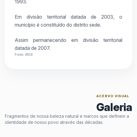
1993.
Em divisão territorial datada de 2003, o
município é constituído do distrito sede.
Assim permanecendo em divisão territorial
datada de 2007.
Fonte: IBGE
ACERVO VISUAL
Galeria
Fragmentos de nossa beleza natural e marcos que definem a
identidade de nosso povo através das décadas.