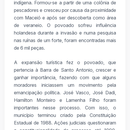
indígena. Formou-se a partir de uma colônia de
pescadores e cresceu por causa da proximidade
com Maceió e após ser descoberta como área
de veraneio. O povoado sofreu influência
holandesa durante a invasão e numa pesquisa
nas ruínas de um forte, foram encontradas mais
de 6 mil peças.
A expansão turística fez o povoado, que
pertencia à Barra de Santo Antonio, crescer e
ganhar importância, fazendo com que alguns
moradores iniciassem um movimento pela
emancipação política. José Vasco, José Dadi,
Hamilton Monteiro e Lamenha Filho foram
importantes nesse processo. Com isso, o
município terminou criado pela Constituição
Estadual de 1988. Ações judiciais questionaram