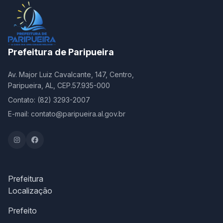
Prefeitura de Paripueira
Av. Major Luiz Cavalcante, 147, Centro,
Paripueira, AL, CEP.57.935-000
Contato: (82) 3293-2007
E-mail: contato@paripueira.al.gov.br
Prefeitura
Localização
Prefeito