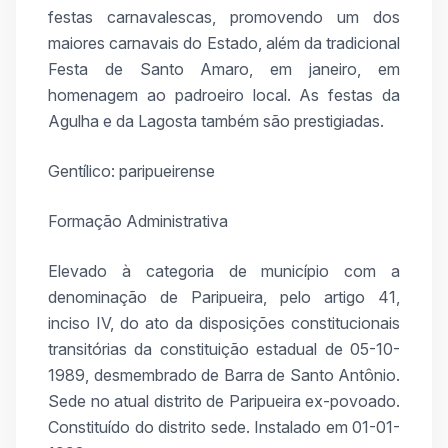
festas carnavalescas, promovendo um dos
maiores carnavais do Estado, além da tradicional
Festa de Santo Amaro, em janeiro, em
homenagem ao padroeiro local. As festas da
Agulha e da Lagosta também são prestigiadas.
Gentílico: paripueirense
Formação Administrativa
Elevado à categoria de município com a
denominação de Paripueira, pelo artigo 41,
inciso IV, do ato da disposições constitucionais
transitórias da constituição estadual de 05-10-
1989, desmembrado de Barra de Santo Antônio.
Sede no atual distrito de Paripueira ex-povoado.
Constituído do distrito sede. Instalado em 01-01-