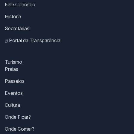
Fale Conosco
História
Secretárias
Portal da Transparência
Turismo
Praias
Passeios
Eventos
Cultura
Onde Ficar?
Onde Comer?