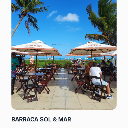
BARRACA SOL & MAR