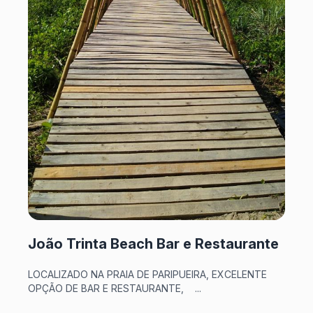
João Trinta Beach Bar e Restaurante
LOCALIZADO NA PRAIA DE PARIPUEIRA, EXCELENTE
OPÇÃO DE BAR E RESTAURANTE, ...