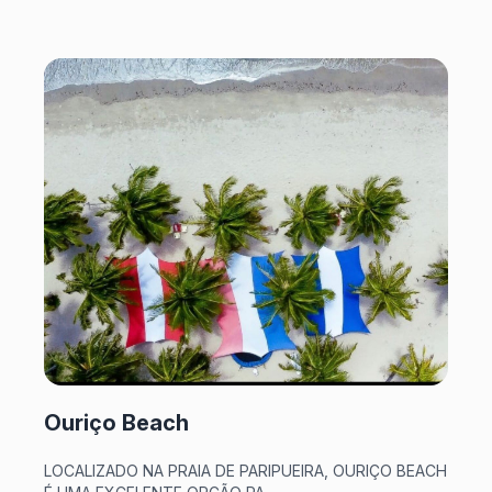
Ouriço Beach
LOCALIZADO NA PRAIA DE PARIPUEIRA, OURIÇO BEACH