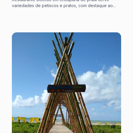
variedades de petiscos e pratos, com destaque ao...