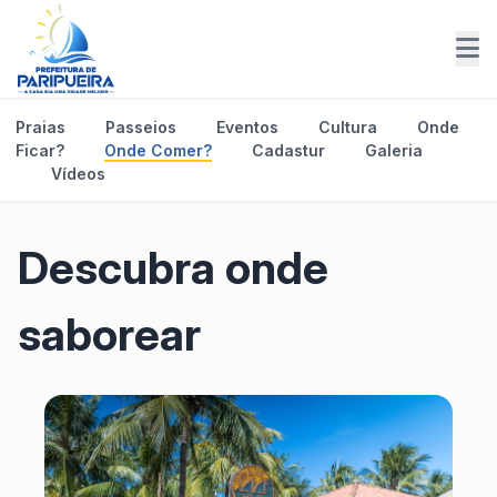
Praias
Passeios
Eventos
Cultura
Onde
Ficar?
Onde Comer?
Cadastur
Galeria
Vídeos
Descubra onde
saborear