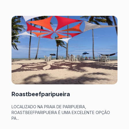
Roastbeefparipueira
LOCALIZADO NA PRAIA DE PARIPUEIRA,
ROASTBEEFPARIPUEIRA É UMA EXCELENTE OPÇÃO
PA...