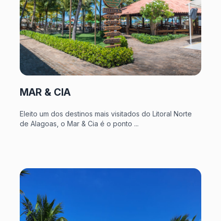
MAR & CIA
Eleito um dos destinos mais visitados do Litoral Norte
de Alagoas, o Mar & Cia é o ponto ...