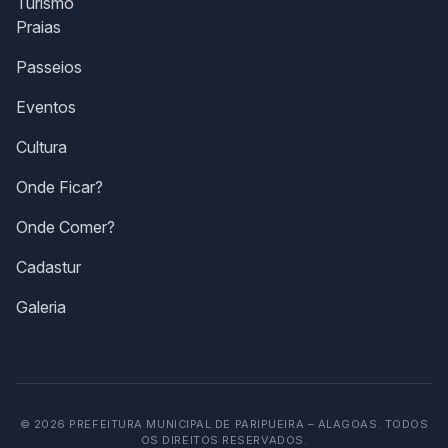
Turismo
Praias
Passeios
Eventos
Cultura
Onde Ficar?
Onde Comer?
Cadastur
Galeria
© 2026 PREFEITURA MUNICIPAL DE PARIPUEIRA – ALAGOAS. TODOS
OS DIREITOS RESERVADOS.