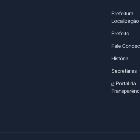
Prefeitura
Localização
Prefeito
Fale Conos
História
Secretárias
Portal da
Transparênc