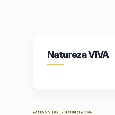
Natureza VIVA
ACERVO VISUAL - NATUREZA VIVA