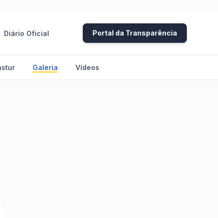
Portal da Transparência
Diário Oficial
stur
Galeria
Vídeos
A