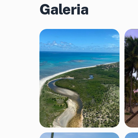
Galeria