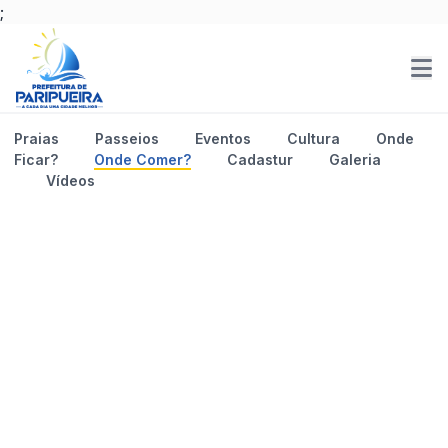
;
Praias
Passeios
Eventos
Cultura
Onde
Ficar?
Onde Comer?
Cadastur
Galeria
Vídeos