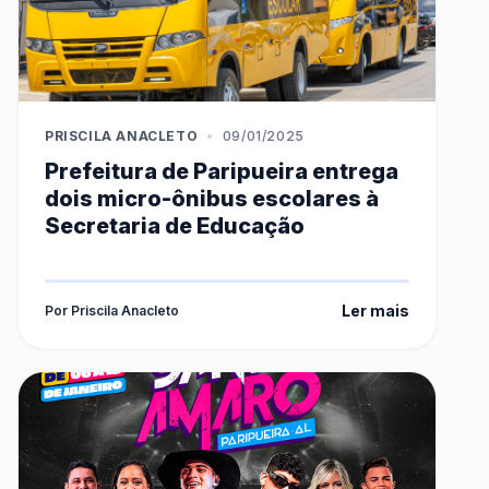
PRISCILA ANACLETO
•
09/01/2025
Prefeitura de Paripueira entrega
dois micro-ônibus escolares à
Secretaria de Educação
Ler mais
Por Priscila Anacleto