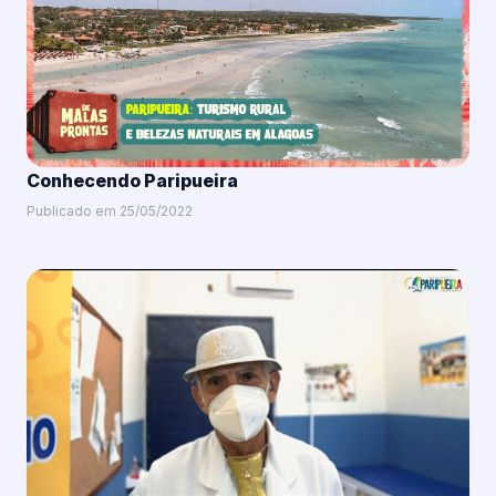
Conhecendo Paripueira
Publicado em 25/05/2022