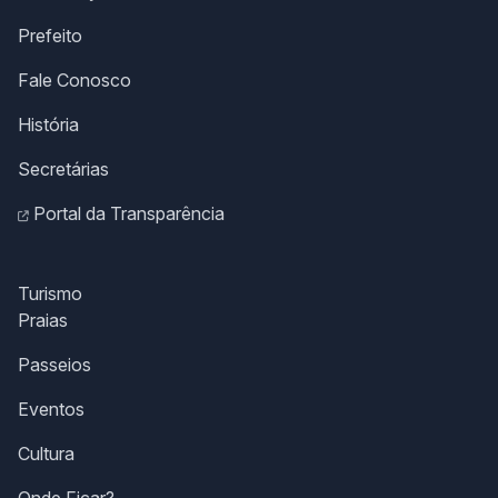
Prefeito
Fale Conosco
História
Secretárias
Portal da Transparência
Turismo
Praias
Passeios
Eventos
Cultura