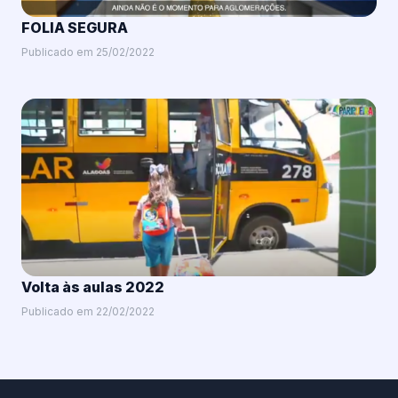
FOLIA SEGURA
Publicado em 25/02/2022
Volta às aulas 2022
Publicado em 22/02/2022