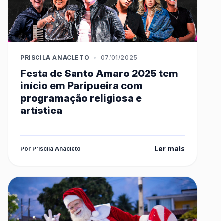
PRISCILA ANACLETO
•
07/01/2025
Festa de Santo Amaro 2025 tem
início em Paripueira com
programação religiosa e
artística
Ler mais
Por Priscila Anacleto