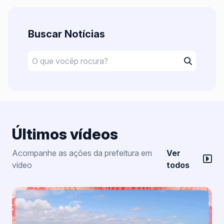
Buscar Notícias
Últimos vídeos
Acompanhe as ações da prefeitura em
Ver
vídeo
todos