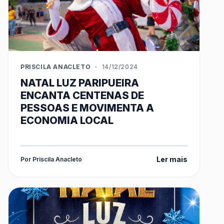
PRISCILA ANACLETO
•
14/12/2024
NATAL LUZ PARIPUEIRA
ENCANTA CENTENAS DE
PESSOAS E MOVIMENTA A
ECONOMIA LOCAL
Ler mais
Por Priscila Anacleto